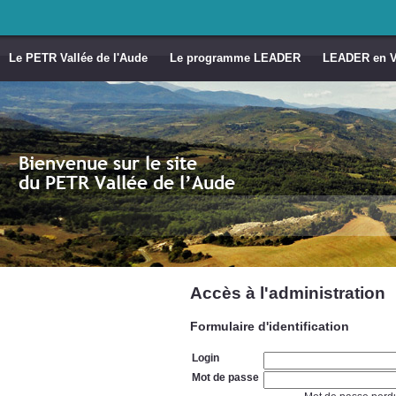
Le PETR Vallée de l'Aude
Le programme LEADER
LEADER en Va
Accès à l'administration
Formulaire d'identification
Login
Mot de passe