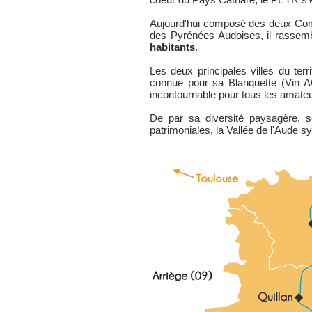
Aujourd'hui composé des deux C
des Pyrénées Audoises, il rasse
habitants
.
Les deux principales villes du terr
connue pour sa Blanquette (Vin A
incontournable pour tous les amateur
De par sa diversité paysagère, se
patrimoniales, la Vallée de l'Aude s