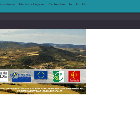
 contacter
Mentions Légales
Rechercher
A-
A
A+